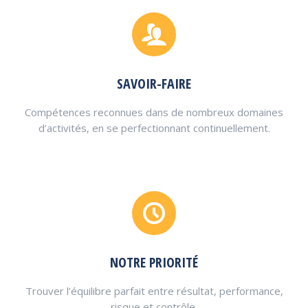
SAVOIR-FAIRE
Compétences reconnues dans de nombreux domaines
d’activités, en se perfectionnant continuellement.
NOTRE PRIORITÉ
Trouver l’équilibre parfait entre résultat, performance,
risque et contrôle.