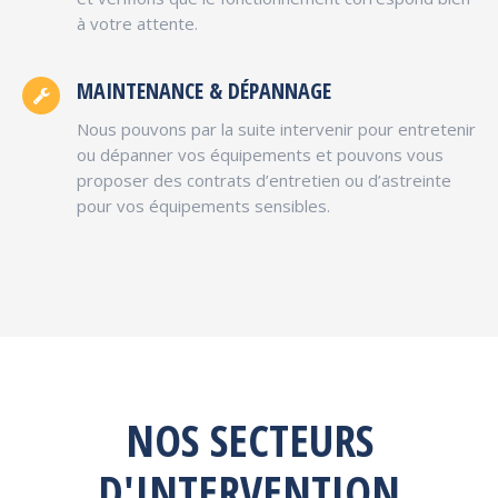
à votre attente.
MAINTENANCE & DÉPANNAGE
Nous pouvons par la suite intervenir pour entretenir
ou dépanner vos équipements et pouvons vous
proposer des contrats d’entretien ou d’astreinte
pour vos équipements sensibles.
NOS SECTEURS
D'INTERVENTION