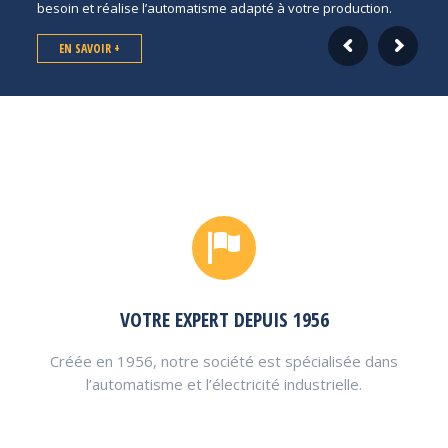
besoin et réalise l’automatisme adapté à votre production.
EN SAVOIR +
VOTRE EXPERT DEPUIS 1956
Créée en 1956, notre société est spécialisée dans
l’automatisme et l’électricité industrielle.