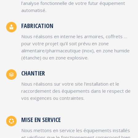
l’analyse fonctionnelle de votre futur équipement
automatisé.
FABRICATION
Nous réalisons en interne les armoires, coffrets …
pour votre projet qu’il soit prévu en zone
alimentaire/pharmaceutique (inox), en zone humide
(étanche) ou en zone explosive.
CHANTIER
Nous réalisons sur votre site l’installation et le
raccordement des équipements dans le respect de
vos exigences ou contraintes.
MISE EN SERVICE
Nous mettons en service les équipements installés
et vérifions que le fonctionnement correspond bien