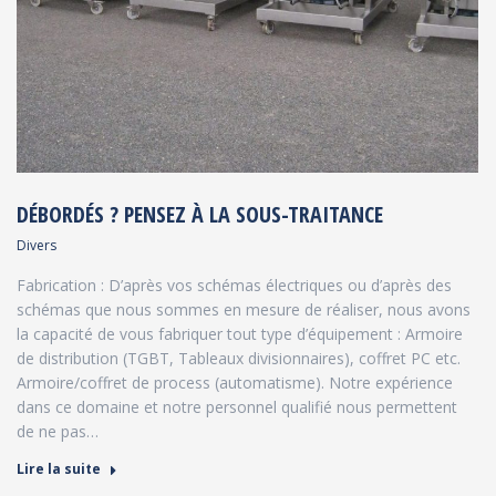
DÉBORDÉS ? PENSEZ À LA SOUS-TRAITANCE
Divers
Fabrication : D’après vos schémas électriques ou d’après des
schémas que nous sommes en mesure de réaliser, nous avons
la capacité de vous fabriquer tout type d’équipement : Armoire
de distribution (TGBT, Tableaux divisionnaires), coffret PC etc.
Armoire/coffret de process (automatisme). Notre expérience
dans ce domaine et notre personnel qualifié nous permettent
de ne pas…
Lire la suite