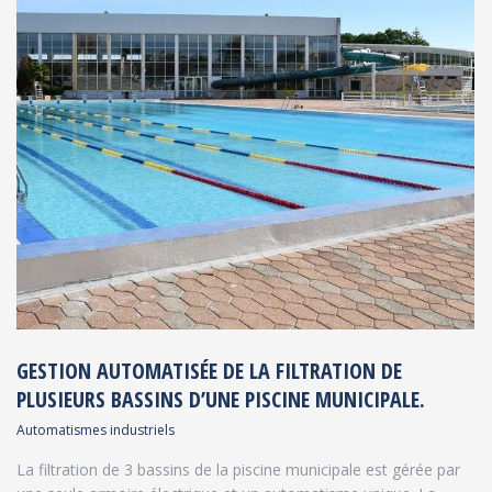
GESTION AUTOMATISÉE DE LA FILTRATION DE
PLUSIEURS BASSINS D’UNE PISCINE MUNICIPALE.
Automatismes industriels
La filtration de 3 bassins de la piscine municipale est gérée par