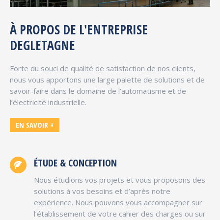
À PROPOS DE L'ENTREPRISE
DEGLETAGNE
Forte du souci de qualité de satisfaction de nos clients,
nous vous apportons une large palette de solutions et de
savoir-faire dans le domaine de l’automatisme et de
l’électricité industrielle.
EN SAVOIR +
ÉTUDE & CONCEPTION
Nous étudions vos projets et vous proposons des
solutions à vos besoins et d’après notre
expérience. Nous pouvons vous accompagner sur
l’établissement de votre cahier des charges ou sur