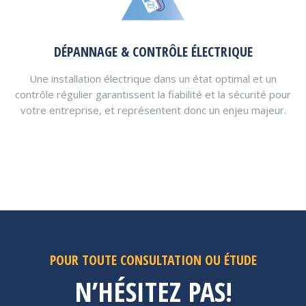
DÉPANNAGE & CONTRÔLE ÉLECTRIQUE
Une installation électrique dans un état optimal et un
contrôle régulier garantissent la fiabilité et la sécurité pour
votre entreprise, et représentent donc un enjeu majeur.
POUR TOUTE CONSULTATION OU ÉTUDE
N’HÉSITEZ PAS!