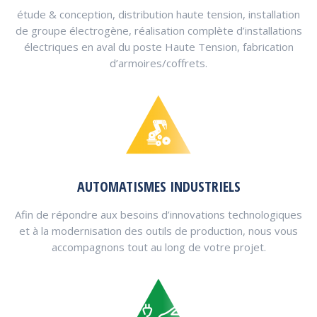
étude & conception, distribution haute tension, installation
de groupe électrogène, réalisation complète d’installations
électriques en aval du poste Haute Tension, fabrication
d’armoires/coffrets.
AUTOMATISMES INDUSTRIELS
Afin de répondre aux besoins d’innovations technologiques
et à la modernisation des outils de production, nous vous
accompagnons tout au long de votre projet.