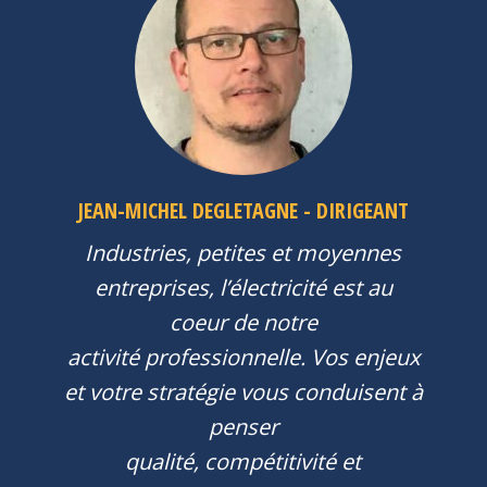
JEAN-MICHEL DEGLETAGNE - DIRIGEANT
Industries, petites et moyennes
entreprises, l’électricité est au
coeur de notre
activité professionnelle. Vos enjeux
et votre stratégie vous conduisent à
penser
qualité, compétitivité et