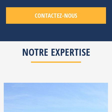
CONTACTEZ-NOUS
NOTRE EXPERTISE