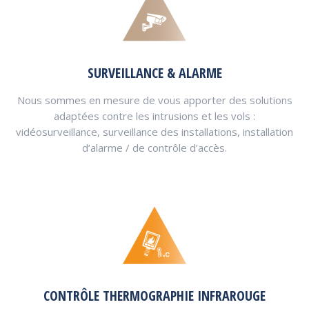
SURVEILLANCE & ALARME
Nous sommes en mesure de vous apporter des solutions
adaptées contre les intrusions et les vols :
vidéosurveillance, surveillance des installations, installation
d’alarme / de contrôle d’accès.
CONTRÔLE THERMOGRAPHIE INFRAROUGE