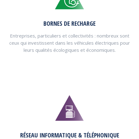
BORNES DE RECHARGE
Entreprises, particuliers et collectivités : nombreux sont
ceux qui investissent dans les véhicules électriques pour
leurs qualités écologiques et économiques.
RÉSEAU INFORMATIQUE & TÉLÉPHONIQUE