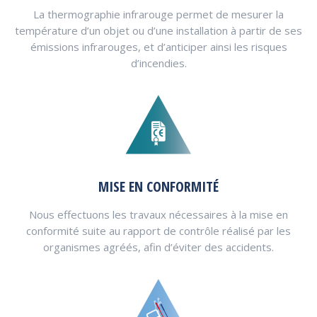
La thermographie infrarouge permet de mesurer la
température d’un objet ou d’une installation à partir de ses
émissions infrarouges, et d’anticiper ainsi les risques
d’incendies.
MISE EN CONFORMITÉ
Nous effectuons les travaux nécessaires à la mise en
conformité suite au rapport de contrôle réalisé par les
organismes agréés, afin d’éviter des accidents.