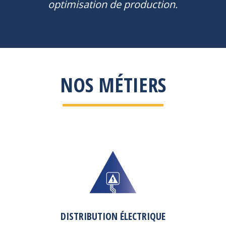
optimisation de production.
NOS MÉTIERS
DISTRIBUTION ÉLECTRIQUE