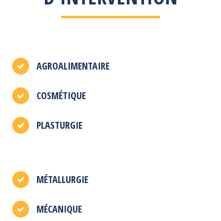
AGROALIMENTAIRE
COSMÉTIQUE
PLASTURGIE
MÉTALLURGIE
MÉCANIQUE