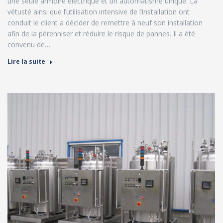
une seule armoire électrique et un automatisme unique. La
vétusté ainsi que l’utilisation intensive de l’installation ont
conduit le client a décider de remettre à neuf son installation
afin de la pérenniser et réduire le risque de pannes. Il a été
convenu de…
Lire la suite