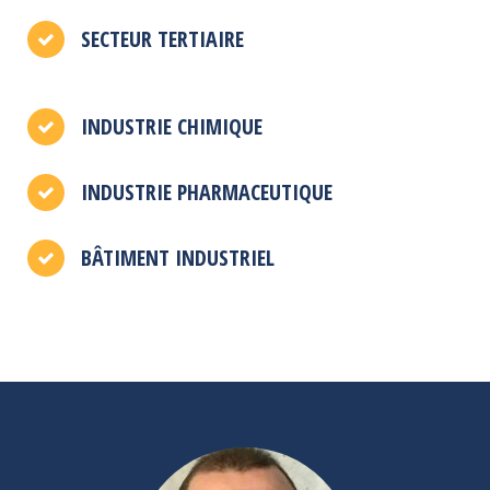
SECTEUR TERTIAIRE
INDUSTRIE CHIMIQUE
INDUSTRIE PHARMACEUTIQUE
BÂTIMENT INDUSTRIEL