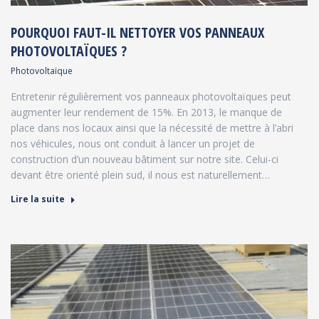
POURQUOI FAUT-IL NETTOYER VOS PANNEAUX
PHOTOVOLTAÏQUES ?
Photovoltaïque
Entretenir régulièrement vos panneaux photovoltaïques peut
augmenter leur rendement de 15%. En 2013, le manque de
place dans nos locaux ainsi que la nécessité de mettre à l’abri
nos véhicules, nous ont conduit à lancer un projet de
construction d’un nouveau bâtiment sur notre site. Celui-ci
devant être orienté plein sud, il nous est naturellement…
Lire la suite