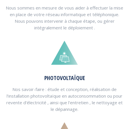
Nous sommes en mesure de vous aider à effectuer la mise
en place de votre réseau informatique et téléphonique.
Nous pouvons intervenir à chaque étape, ou gérer
intégralement le déploiement .
PHOTOVOLTAÏQUE
Nos savoir-faire : étude et conception, réalisation de
l’installation photovoltaïque en autoconsommation ou pour
revente d’électricité , ainsi que l’entretien , le nettoyage et
le dépannage.