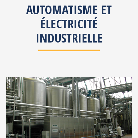
AUTOMATISME ET
ÉLECTRICITÉ
INDUSTRIELLE