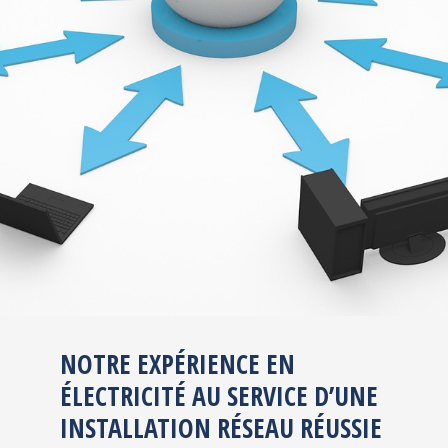
NOTRE EXPÉRIENCE EN
ÉLECTRICITÉ AU SERVICE D’UNE
INSTALLATION RÉSEAU RÉUSSIE