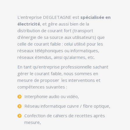
L’entreprise DEGLETAGNE est
spécialisée en
électricité
, et gère aussi bien de la
distribution de courant fort (transport
d’énergie de sa source aux utilisateurs) que
celle de courant faible : celui utilisé pour les
réseaux téléphoniques ou informatiques,
réseaux étendus, ainsi qu’alarmes, etc.
En tant qu’entreprise professionnelle sachant
gérer le courant faible, nous sommes en
mesure de proposer les interventions et
compétences suivantes :
Interphonie audio ou vidéo,
Réseau informatique cuivre / fibre optique,
Confection de cahiers de recettes après
mesure,