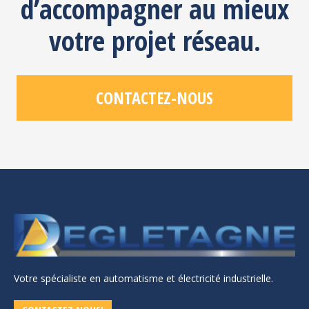
d’accompagner au mieux
votre projet réseau.
CONTACTEZ-NOUS
Votre spécialiste en automatisme et électricité industrielle.