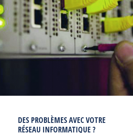
DES PROBLÈMES AVEC VOTRE
RÉSEAU INFORMATIQUE ?