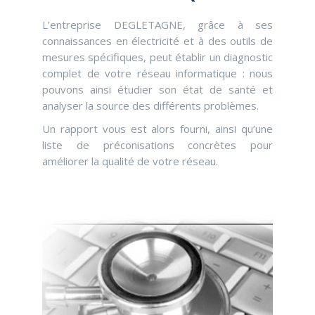
L’entreprise DEGLETAGNE, grâce à ses
connaissances en électricité et à des outils de
mesures spécifiques, peut établir un diagnostic
complet de votre réseau informatique : nous
pouvons ainsi étudier son état de santé et
analyser la source des différents problèmes.
Un rapport vous est alors fourni, ainsi qu’une
liste de préconisations concrètes pour
améliorer la qualité de votre réseau.