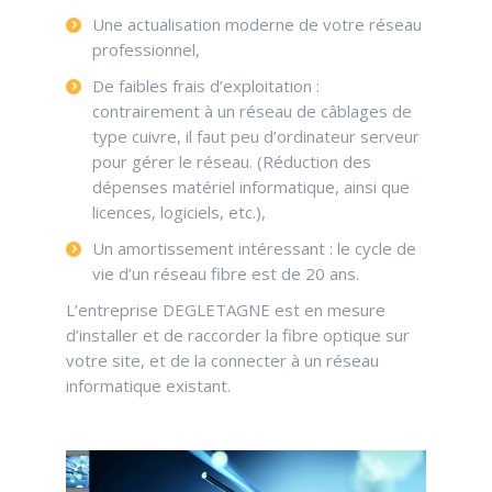
Une actualisation moderne de votre réseau
professionnel,
De faibles frais d’exploitation :
contrairement à un réseau de câblages de
type cuivre, il faut peu d’ordinateur serveur
pour gérer le réseau. (Réduction des
dépenses matériel informatique, ainsi que
licences, logiciels, etc.),
Un amortissement intéressant : le cycle de
vie d’un réseau fibre est de 20 ans.
L’entreprise DEGLETAGNE est en mesure
d’installer et de raccorder la fibre optique sur
votre site, et de la connecter à un réseau
informatique existant.