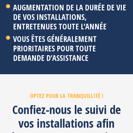
AUGMENTATION DE LA DURÉE DE VIE
DE VOS INSTALLATIONS,
ENTRETENUES TOUTE L’ANNÉE
VOUS ÊTES GÉNÉRALEMENT
PRIORITAIRES POUR TOUTE
DEMANDE D’ASSISTANCE
OPTEZ POUR LA TRANQUILLITÉ !
Confiez-nous le suivi de
vos installations afin