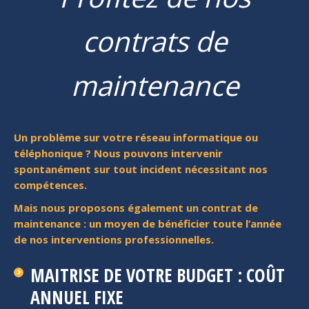
contrats de
maintenance
Un problème sur votre réseau informatique ou
téléphonique ? Nous pouvons intervenir
spontanément sur tout incident nécessitant nos
compétences.
Mais nous proposons également un contrat de
maintenance : un moyen de bénéficier toute l’année
de nos interventions professionnelles.
MAITRISE DE VOTRE BUDGET : COÛT
ANNUEL FIXE