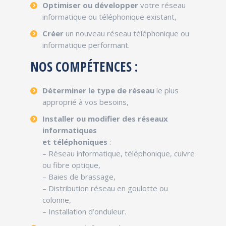
Optimiser ou développer
votre réseau
informatique ou téléphonique existant,
Créer
un nouveau réseau téléphonique ou
informatique performant.
NOS COMPÉTENCES :
Déterminer le type de réseau
le plus
approprié à vos besoins,
Installer ou modifier des réseaux
informatiques
et téléphoniques
:
– Réseau informatique, téléphonique, cuivre
ou fibre optique,
– Baies de brassage,
– Distribution réseau en goulotte ou
colonne,
– Installation d’onduleur.