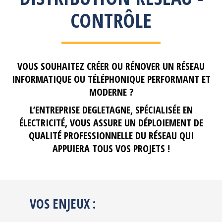
CONTRÔLE
VOUS SOUHAITEZ CRÉER OU RÉNOVER UN RÉSEAU
INFORMATIQUE OU TÉLÉPHONIQUE PERFORMANT ET
MODERNE ?
L’ENTREPRISE DEGLETAGNE, SPÉCIALISÉE EN
ÉLECTRICITÉ, VOUS ASSURE UN DÉPLOIEMENT DE
QUALITÉ PROFESSIONNELLE DU RÉSEAU QUI
APPUIERA TOUS VOS PROJETS !
VOS ENJEUX :