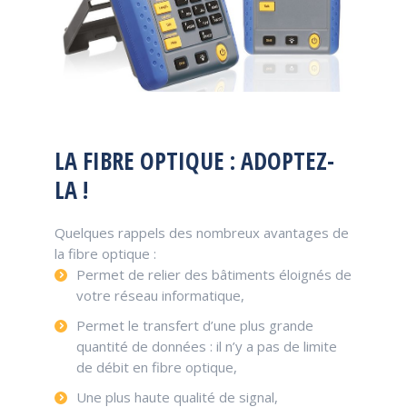
LA FIBRE OPTIQUE : ADOPTEZ-
LA !
Quelques rappels des nombreux avantages de
la fibre optique :
Permet de relier des bâtiments éloignés de
votre réseau informatique,
Permet le transfert d’une plus grande
quantité de données : il n’y a pas de limite
de débit en fibre optique,
Une plus haute qualité de signal,